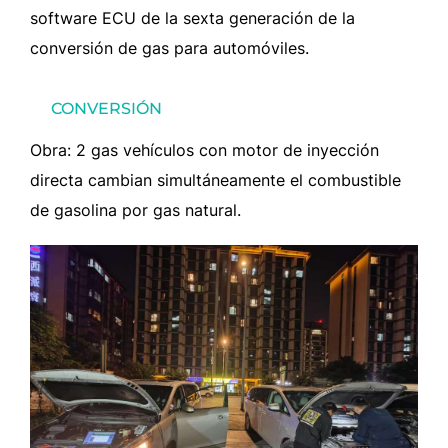
software ECU de la sexta generación de la
conversión de gas para automóviles.
CONVERSIÓN
Obra: 2 gas vehículos con motor de inyección
directa cambian simultáneamente el combustible
de gasolina por gas natural.