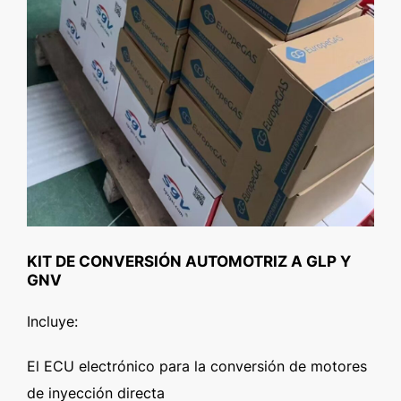
KIT DE CONVERSIÓN AUTOMOTRIZ A GLP Y
GNV
Incluye:
El ECU electrónico para la conversión de motores
de inyección directa