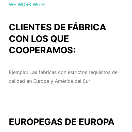
WE WORK WITH
CLIENTES DE FÁBRICA
CON LOS QUE
COOPERAMOS:
Ejemplo: Las fábricas con estrictos requisitos de
calidad en Europa y América del Sur
EUROPEGAS DE EUROPA