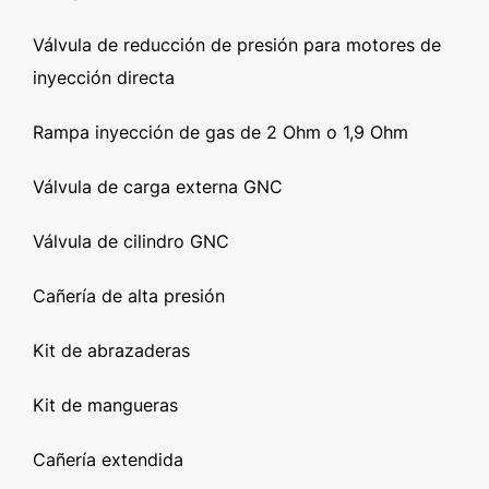
Válvula de reducción de presión para motores de
inyección directa
Rampa inyección de gas de 2 Ohm o 1,9 Ohm
Válvula de carga externa GNC
Válvula de cilindro GNC
Cañería de alta presión
Kit de abrazaderas
Kit de mangueras
Cañería extendida