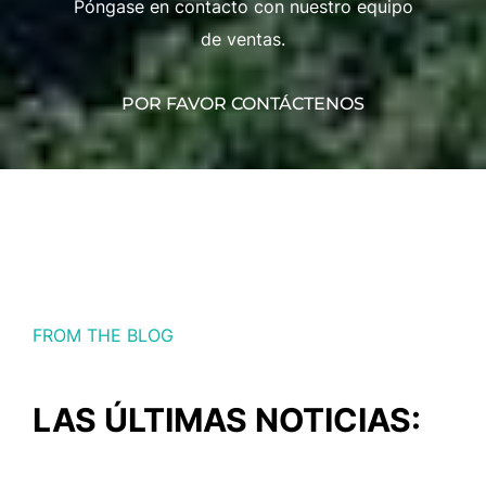
Póngase en contacto con nuestro equipo
de ventas.
POR FAVOR CONTÁCTENOS
FROM THE BLOG
LAS ÚLTIMAS NOTICIAS: