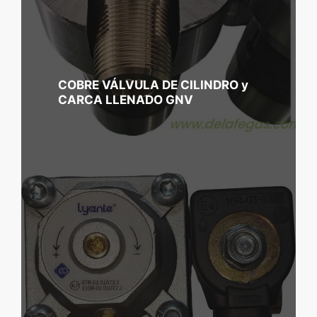
COBRE VÁLVULA DE CILINDRO y
CARCA LLENADO GNV