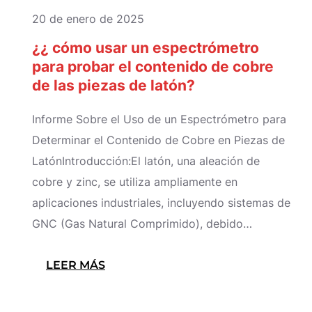
20 de enero de 2025
¿¿ cómo usar un espectrómetro
para probar el contenido de cobre
de las piezas de latón?
Informe Sobre el Uso de un Espectrómetro para
Determinar el Contenido de Cobre en Piezas de
LatónIntroducción:El latón, una aleación de
cobre y zinc, se utiliza ampliamente en
aplicaciones industriales, incluyendo sistemas de
GNC (Gas Natural Comprimido), debido…
:
LEER MÁS
¿¿
CÓMO