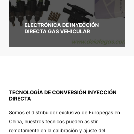
ELECTRÓNICA DE INYECCIÓN
DIRECTA GAS VEHICULAR
TECNOLOGÍA DE CONVERSIÓN INYECCIÓN
DIRECTA
Somos el distribuidor exclusivo de Europegas en
China, nuestros técnicos pueden asistir
remotamente en la calibración y ajuste del