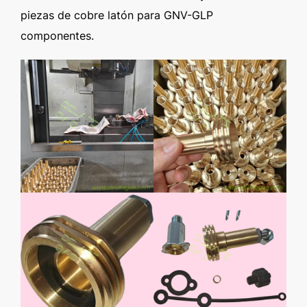
piezas de cobre latón para GNV-GLP
componentes.