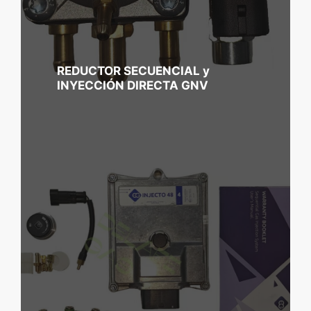
REDUCTOR SECUENCIAL y
INYECCIÓN DIRECTA GNV