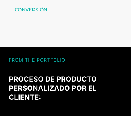
CONVERSIÓN
FROM THE PORTFOLIO
PROCESO DE PRODUCTO
PERSONALIZADO POR EL
CLIENTE: