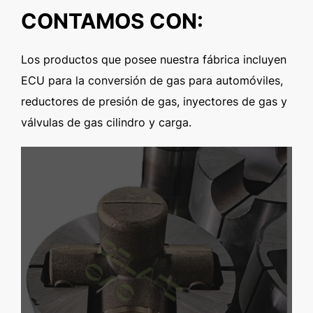
CONTAMOS CON:
Los productos que posee nuestra fábrica incluyen
ECU para la conversión de gas para automóviles,
reductores de presión de gas, inyectores de gas y
válvulas de gas cilindro y carga.