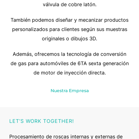
válvula de cobre latón.
También podemos diseñar y mecanizar productos
personalizados para clientes según sus muestras
originales o dibujos 3D.
Además, ofrecemos la tecnología de conversión
de gas para automóviles de 6TA sexta generación
de motor de inyección directa.
Nuestra Empresa
LET’S WORK TOGETHER!
Procesamiento de roscas internas y externas de