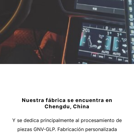
Nuestra fábrica se encuentra en
Chengdu, China
Y se dedica principalmente al procesamiento de
piezas GNV-GLP. Fabricación personalizada