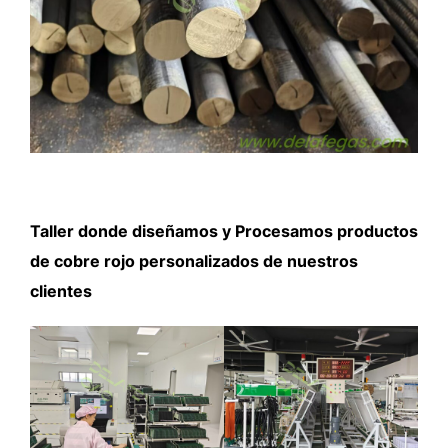
Taller donde diseñamos y Procesamos productos
de cobre rojo personalizados de nuestros
clientes