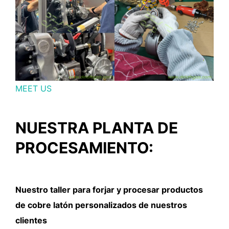
MEET US
NUESTRA PLANTA DE
PROCESAMIENTO:
Nuestro taller para forjar y procesar productos
de cobre latón personalizados de nuestros
clientes