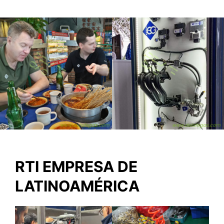
RTI EMPRESA DE
LATINOAMÉRICA