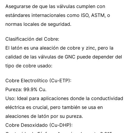
Asegurarse de que las válvulas cumplen con
estándares internacionales como ISO, ASTM, o
normas locales de seguridad.
Clasificación del Cobre:
El latón es una aleación de cobre y zinc, pero la
calidad de las válvulas de GNC puede depender del
tipo de cobre usado:
Cobre Electrolítico (Cu-ETP):
Pureza: 99.9% Cu.
Uso: Ideal para aplicaciones donde la conductividad
eléctrica es crucial, pero también se usa en
aleaciones de latón por su pureza.
Cobre Desoxidado (Cu-DHP):