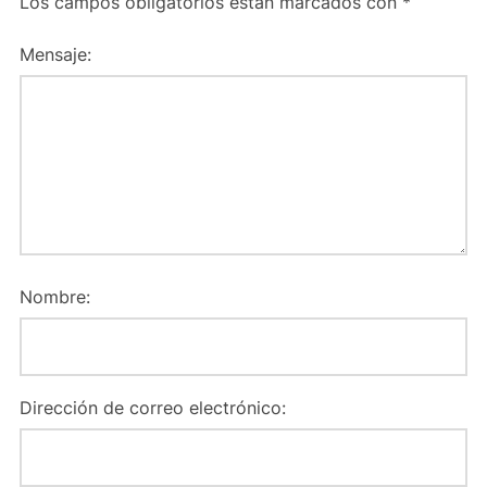
Los campos obligatorios están marcados con
*
Mensaje:
Nombre:
Dirección de correo electrónico: