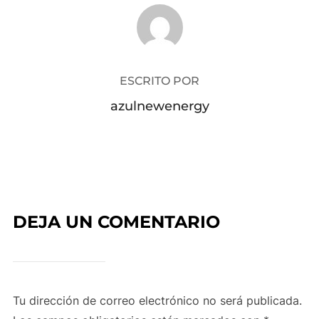
AUTOR DE LA PUBLICACIÓN
ESCRITO POR
azulnewenergy
DEJA UN COMENTARIO
Tu dirección de correo electrónico no será publicada.