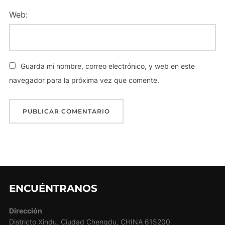
Web:
Guarda mi nombre, correo electrónico, y web en este
navegador para la próxima vez que comente.
ENCUÉNTRANOS
Dirección
Districto Xindu, Ciudad Chengdu, CHINA 615200