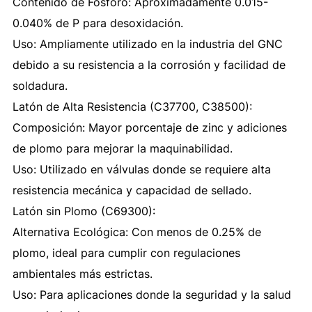
Contenido de Fósforo: Aproximadamente 0.015-
0.040% de P para desoxidación.
Uso: Ampliamente utilizado en la industria del GNC
debido a su resistencia a la corrosión y facilidad de
soldadura.
Latón de Alta Resistencia (C37700, C38500):
Composición: Mayor porcentaje de zinc y adiciones
de plomo para mejorar la maquinabilidad.
Uso: Utilizado en válvulas donde se requiere alta
resistencia mecánica y capacidad de sellado.
Latón sin Plomo (C69300):
Alternativa Ecológica: Con menos de 0.25% de
plomo, ideal para cumplir con regulaciones
ambientales más estrictas.
Uso: Para aplicaciones donde la seguridad y la salud