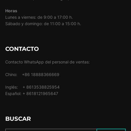
Horas
Lunes a viernes: de 9:00 a 17:00 h.
Sábado y domingo: de 11:00 a 15:00 h.
CONTACTO
Contacto WhatsApp del personal de ventas:
Chino: +86 18888366669
Inglés: + 8613538825954
Español: + 8618121965647
BUSCAR