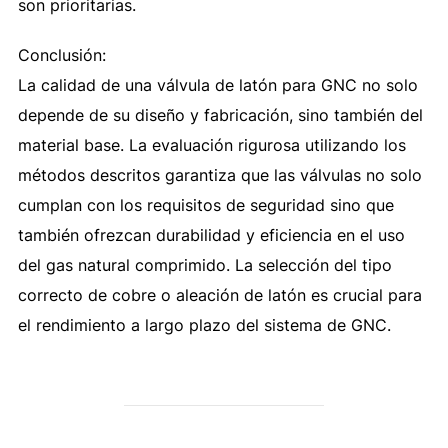
son prioritarias.
Conclusión:
La calidad de una válvula de latón para GNC no solo
depende de su diseño y fabricación, sino también del
material base. La evaluación rigurosa utilizando los
métodos descritos garantiza que las válvulas no solo
cumplan con los requisitos de seguridad sino que
también ofrezcan durabilidad y eficiencia en el uso
del gas natural comprimido. La selección del tipo
correcto de cobre o aleación de latón es crucial para
el rendimiento a largo plazo del sistema de GNC.