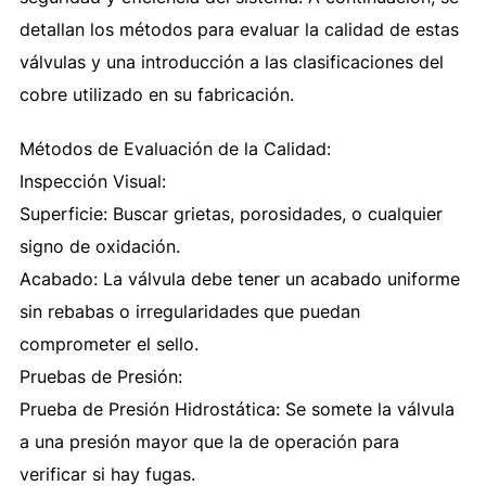
detallan los métodos para evaluar la calidad de estas
válvulas y una introducción a las clasificaciones del
cobre utilizado en su fabricación.
Métodos de Evaluación de la Calidad:
Inspección Visual:
Superficie: Buscar grietas, porosidades, o cualquier
signo de oxidación.
Acabado: La válvula debe tener un acabado uniforme
sin rebabas o irregularidades que puedan
comprometer el sello.
Pruebas de Presión:
Prueba de Presión Hidrostática: Se somete la válvula
a una presión mayor que la de operación para
verificar si hay fugas.