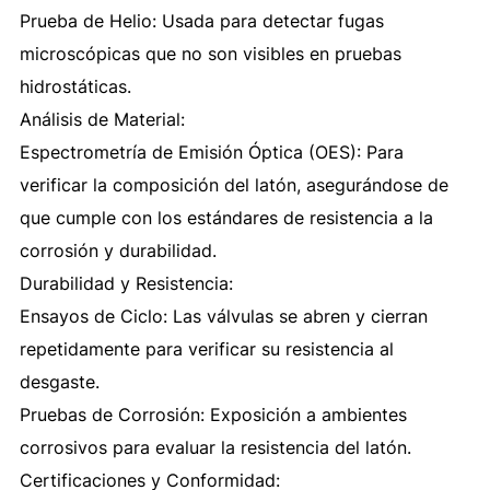
Prueba de Helio: Usada para detectar fugas
microscópicas que no son visibles en pruebas
hidrostáticas.
Análisis de Material:
Espectrometría de Emisión Óptica (OES): Para
verificar la composición del latón, asegurándose de
que cumple con los estándares de resistencia a la
corrosión y durabilidad.
Durabilidad y Resistencia:
Ensayos de Ciclo: Las válvulas se abren y cierran
repetidamente para verificar su resistencia al
desgaste.
Pruebas de Corrosión: Exposición a ambientes
corrosivos para evaluar la resistencia del latón.
Certificaciones y Conformidad: