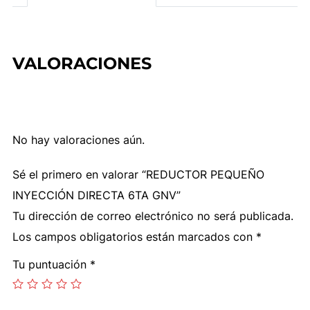
cantidad
VALORACIONES
No hay valoraciones aún.
Sé el primero en valorar “REDUCTOR PEQUEÑO
INYECCIÓN DIRECTA 6TA GNV”
Tu dirección de correo electrónico no será publicada.
Los campos obligatorios están marcados con
*
Tu puntuación
*