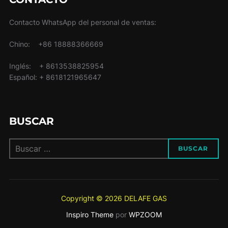
Contacto WhatsApp del personal de ventas:
Chino: +86 18888366669
Inglés: + 8613538825954
Español: + 8618121965647
BUSCAR
Buscar:
BUSCAR
Copyright © 2026 DELAFE GAS
Inspiro Theme
por
WPZOOM