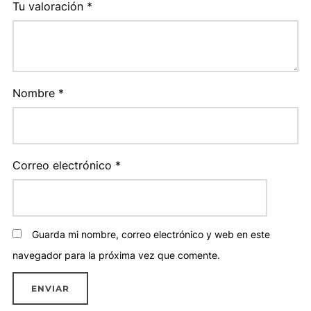
Tu valoración
*
Nombre
*
Correo electrónico
*
Guarda mi nombre, correo electrónico y web en este
navegador para la próxima vez que comente.