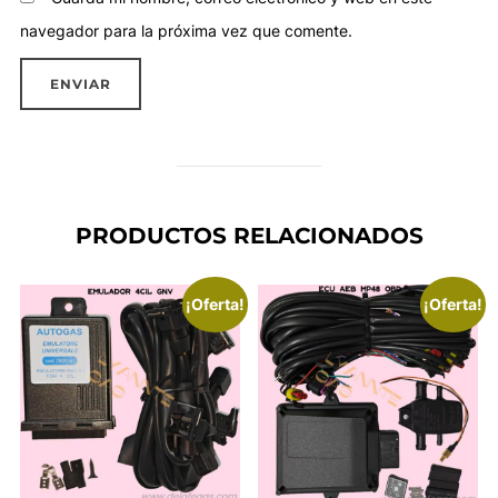
navegador para la próxima vez que comente.
PRODUCTOS RELACIONADOS
¡Oferta!
¡Oferta!