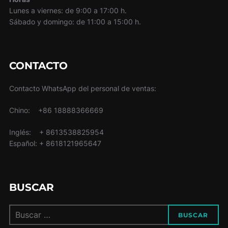
Lunes a viernes: de 9:00 a 17:00 h.
Sábado y domingo: de 11:00 a 15:00 h.
CONTACTO
Contacto WhatsApp del personal de ventas:
Chino: +86 18888366669
Inglés: + 8613538825954
Español: + 8618121965647
BUSCAR
Buscar:
BUSCAR