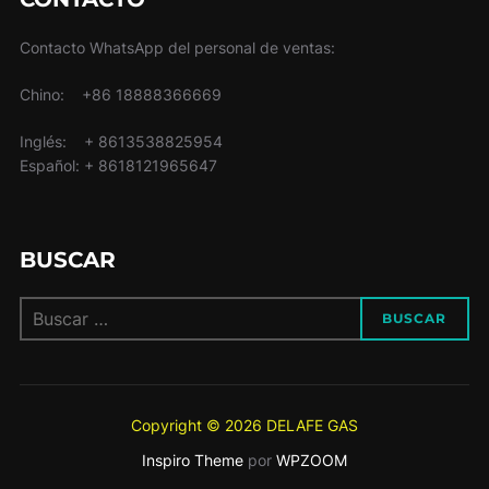
Contacto WhatsApp del personal de ventas:
Chino: +86 18888366669
Inglés: + 8613538825954
Español: + 8618121965647
BUSCAR
Buscar:
BUSCAR
Copyright © 2026 DELAFE GAS
Inspiro Theme
por
WPZOOM