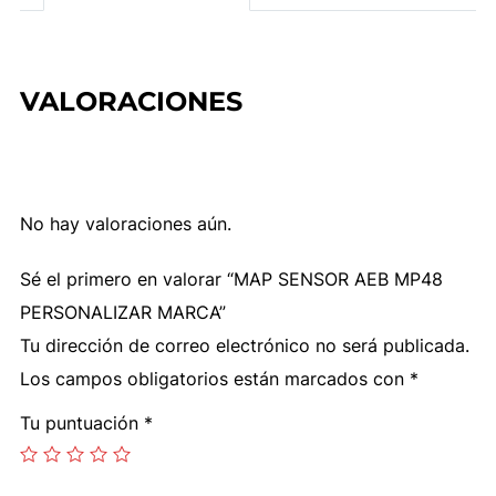
cantidad
VALORACIONES
No hay valoraciones aún.
Sé el primero en valorar “MAP SENSOR AEB MP48
PERSONALIZAR MARCA”
Tu dirección de correo electrónico no será publicada.
Los campos obligatorios están marcados con
*
Tu puntuación
*