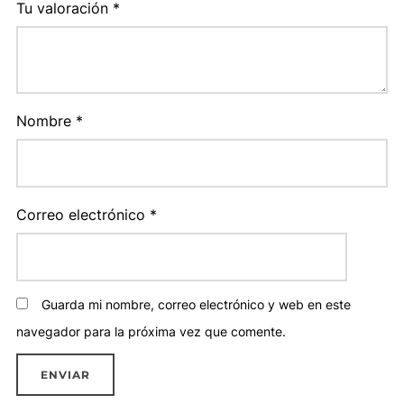
Tu valoración
*
Nombre
*
Correo electrónico
*
Guarda mi nombre, correo electrónico y web en este
navegador para la próxima vez que comente.